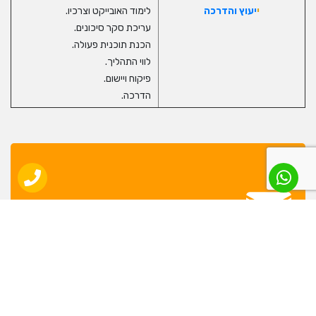
י
יעוץ והדרכה
לימוד האובייקט וצרכיו.
עריכת סקר סיכונים.
הכנת תוכנית פעולה.
לווי התהליך.
פיקוח ויישום.
הדרכה.
צור קשר
נשמח לעמוד לרשותכם!