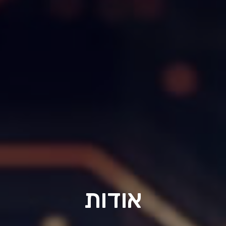
אודות