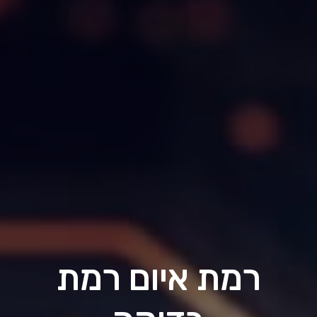
רמת איום רמת