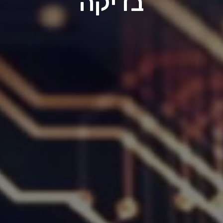
בדיקה