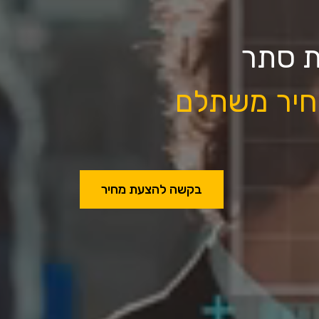
ת סתר
מחיר משתלם
בקשה להצעת מחיר