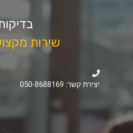
בדיקות
שירות מקצוע
יצירת קשר:
050-8688169